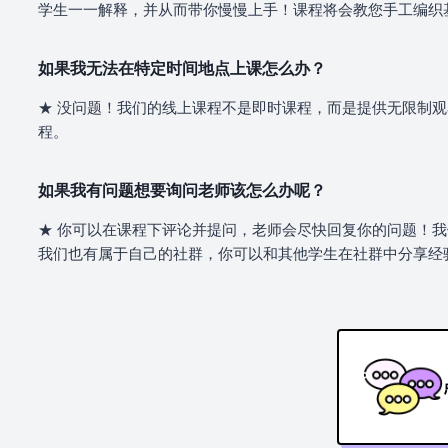
学生一一解释，并从而带你慢慢上手！课程将会教您手工编织
如果我无法在特定时间地点上课怎么办？
★ 没问题！我们的线上课程不是即时课程，而是提供无限制
程。
如果我有问题想要询问老师该怎么办呢？
★ 你可以在课程下评论并提问，老师会尽快回复你的问题！我
我们也有属于自己的社群，你可以和其他学生在社群中分享经