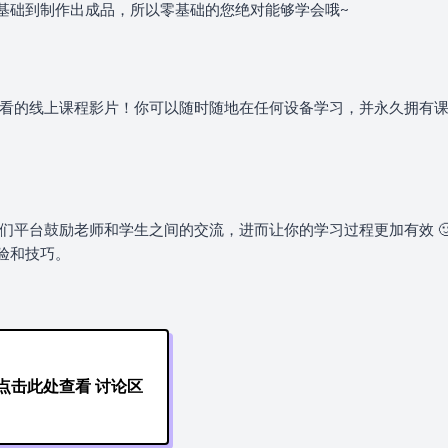
基础到制作出成品，所以零基础的您绝对能够学会哦~
观看的线上课程影片！你可以随时随地在任何设备学习，并永久拥有
们平台鼓励老师和学生之间的交流，进而让你的学习过程更加有效 
验和技巧。
点击此处查看 讨论区