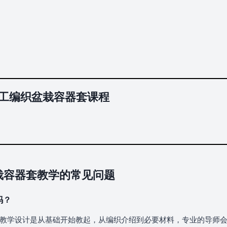
工编织盆栽容器套课程
栽容器套教学的常见问题
吗？
织教学设计是从基础开始教起，从编织介绍到必要材料，专业的导师