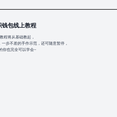
织钱包线上教程
教程将从基础教起，
，一步不差的手作示范，还可随意暂停，
的你也完全可以学会~