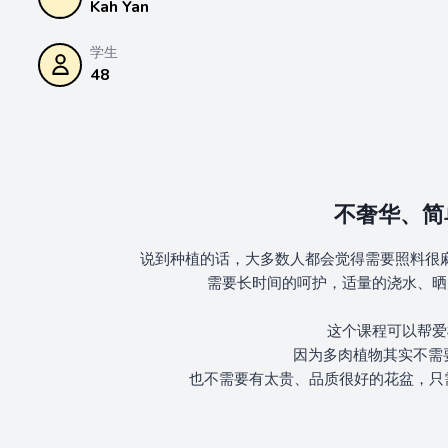
Kah Yan
学生
48
不奢华、简
说到种植的话，大多数人都会觉得需要照料很
需要长时间的呵护，适量的浇水、晒
这个课程可以帮爱
因为多肉植物其实不需
也不需要有太贵、品质很好的花盆，只