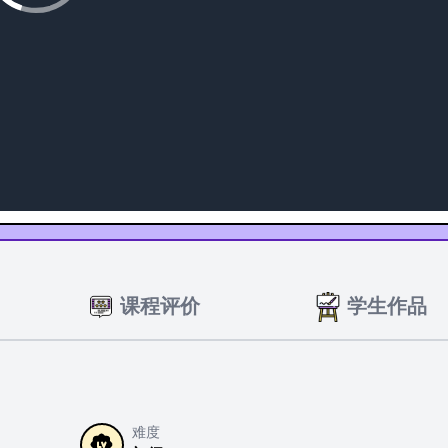
课程评价
学生作品
难度