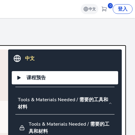
0
登入
中文
中文
课程预告
Tools & Materials Needed / 需要的工具和
材料
Tools & Materials Needed / 需要的工
具和材料