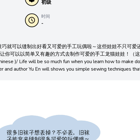
初级
时间
-
技巧就可以缝制出好看又可爱的手工玩偶啦～这些娃娃不只可爱
术，让你可以以简单又有趣的方式去制作可爱的手工龙猫娃娃！（
)/ Life will be so much fun when you learn how to make do
ner and author Yu En will shows you simple sewing techniques tha