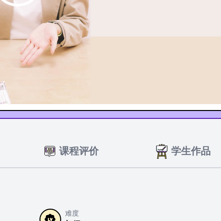
课程评价
学生作品
难度