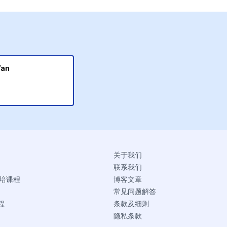
Yan
关于我们
联系我们
烘培课程
博客文章
常见问题解答
程
条款及细则
隐私条款