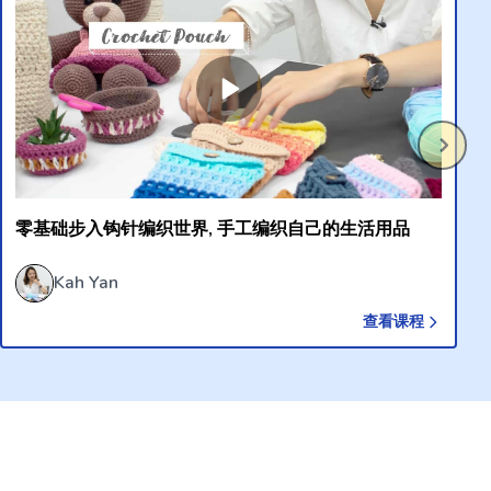
零基础步入钩针编织世界, 手工编织自己的生活用品
Kah Yan
查看课程