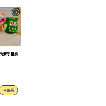
为新手量身
购买