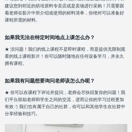
建议您到邻近的烘培原料专卖店或是卖场进行采购！只需要跟
着老师在影片中所介绍或使用的材料清单，你绝对可以准备好
课程所需的材料。
如果我无法在特定时间地点上课怎么办？
★ 没问题！我们的线上课程不是即时课程，而是提供无限制观
看的线上课程影片！你可以随时随地在任何设备学习，并永久
拥有课程。
如果我有问题想要询问老师该怎么办呢？
★ 你可以在课程下评论并提问，老师会尽快回复你的问题！我
们平台鼓励老师和学生之间的交流，进而让你的学习过程更加
有效 :’) 我们也有属于自己的社群，你可以和其他学生在社群中
分享经验和技巧。