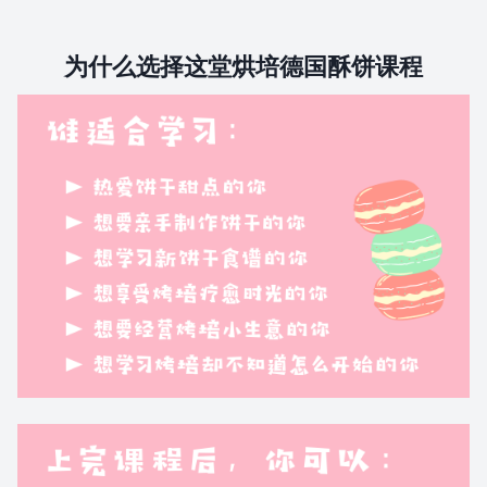
为什么选择这堂烘培德国酥饼课程