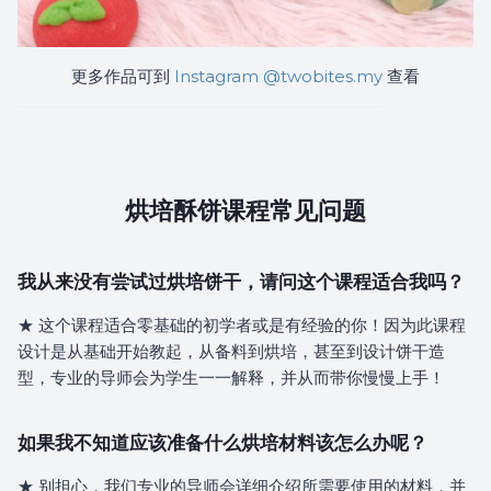
更多作品可到
Instagram @twobites.my
查看
烘培酥饼课程常见问题
我从来没有尝试过烘培饼干，请问这个课程适合我吗？
★ 这个课程适合零基础的初学者或是有经验的你！因为此课程
设计是从基础开始教起，从备料到烘培，甚至到设计饼干造
型，专业的导师会为学生一一解释，并从而带你慢慢上手！
如果我不知道应该准备什么烘培材料该怎么办呢？
★ 别担心，我们专业的导师会详细介绍所需要使用的材料，并