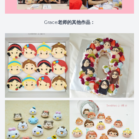
Grace
老师的其他作品：