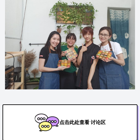
点击此处查看 讨论区