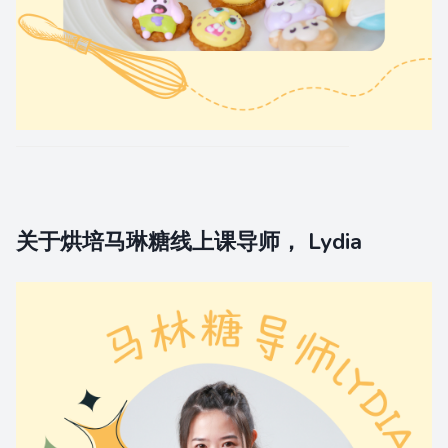
关于烘培马琳糖线上课导师， Lydia