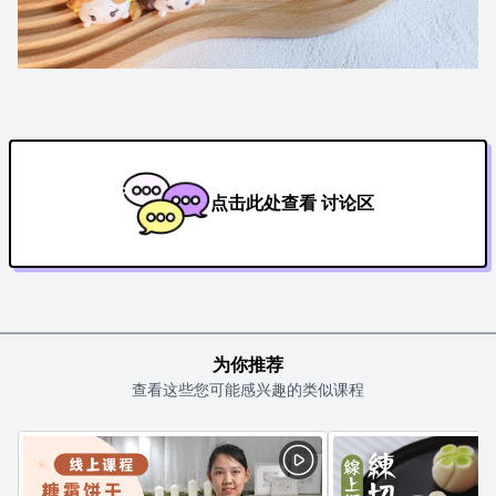
点击此处查看 讨论区
为你推荐
查看这些您可能感兴趣的类似课程