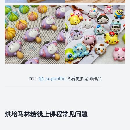
在IG
@_sugariffic
查看更多老师作品
烘培马林糖线上课程常见问题