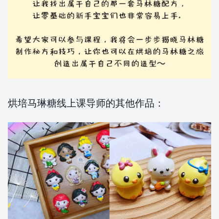
烘培马琳糖线上课导师的其他作品：