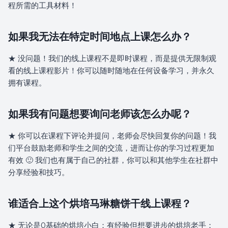
程所需的工具材料！
如果我无法在特定时间地点上课怎么办？
★ 没问题！我们的线上课程不是即时课程，而是提供无限制观
看的线上课程影片！你可以随时随地在任何设备学习，并永久
拥有课程。
如果我有问题想要询问老师该怎么办呢？
★ 你可以在课程下评论并提问，老师会尽快回复你的问题！我
们平台鼓励老师和学生之间的交流，进而让你的学习过程更加
有效 🙂 我们也有属于自己的社群，你可以和其他学生在社群中
分享经验和技巧。
谁适合上这个烘培马琳糖饼干线上课程？
★ 无论是0基础的烘培小白；有经验但想要进步的烘培老手；